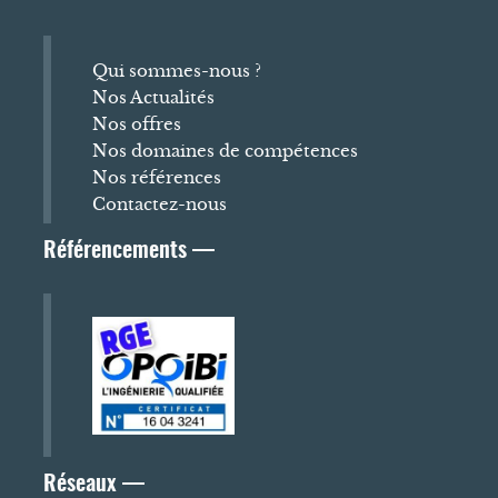
Qui sommes-nous ?
Nos Actualités
Nos offres
Nos domaines de compétences
Nos références
Contactez-nous
Référencements —
Réseaux —