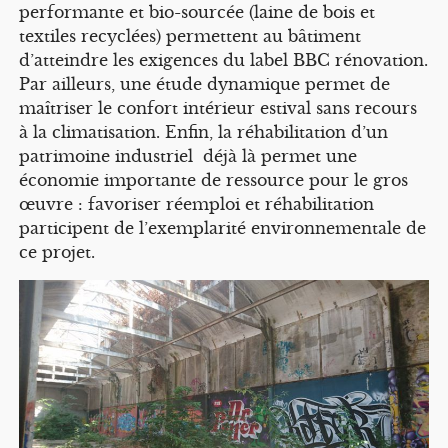
performante et bio-sourcée (laine de bois et
textiles recyclées) permettent au bâtiment
d’atteindre les exigences du label BBC rénovation.
Par ailleurs, une étude dynamique permet de
maîtriser le confort intérieur estival sans recours
à la climatisation. Enfin, la réhabilitation d’un
patrimoine industriel déjà là permet une
économie importante de ressource pour le gros
œuvre : favoriser réemploi et réhabilitation
participent de l’exemplarité environnementale de
ce projet.