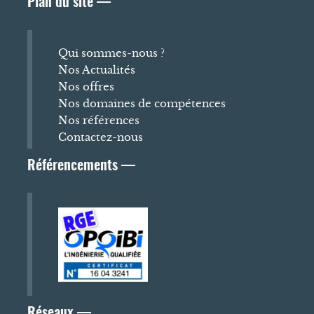
Plan du site —
Qui sommes-nous ?
Nos Actualités
Nos offres
Nos domaines de compétences
Nos références
Contactez-nous
Référencements —
Réseaux —