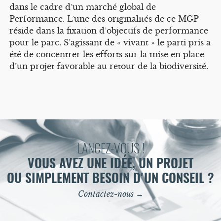
dans le cadre d’un marché global de
Performance. L’une des originalités de ce MGP
réside dans la fixation d’objectifs de performance
pour le parc. S’agissant de « vivant » le parti pris a
été de concentrer les efforts sur la mise en place
d’un projet favorable au retour de la biodiversité.
LANCEZ-VOUS !
VOUS AVEZ UNE IDÉE, UN PROJET
OU SIMPLEMENT BESOIN D'UN CONSEIL ?
Contactez-nous →