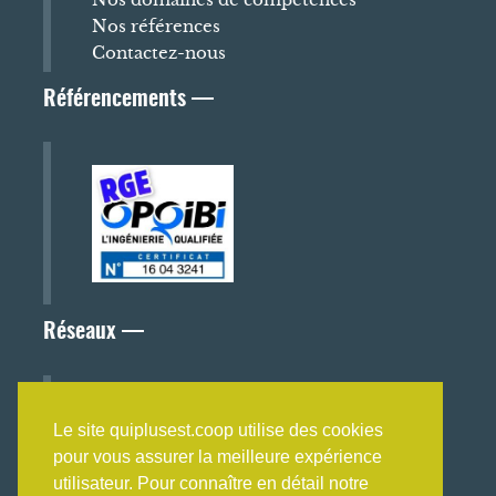
Nos références
Contactez-nous
Référencements —
Réseaux —
Le site quiplusest.coop utilise des cookies
pour vous assurer la meilleure expérience
Nos partenaires et réseaux
utilisateur. Pour connaître en détail notre