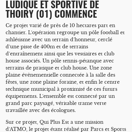
LUDIQUE ET SPORTIVE DE
THOIRY (01) COMMENCE
Ce projet varié de près de 10 hectares part en
chantier. L’opération regroupe un pôle football et
athlétisme avec un terrain d’honneur, cerclé
d’une piste de 400m et de terrains
d’entraînement ainsi que les vestiaires et club
house associés. Un pôle tennis-pétanque avec
terrains de pratique et club house. Une zone
plaine évènementielle connectée à la salle des
fêtes, une zone plaine foraine, et enfin le centre
technique municipal à proximité de ces futurs
équipements. L’ensemble est connecté par un
grand parc paysagé, véritable trame verte
travaillée avec des écologues.
Sur ce projet, Qui Plus Est a une mission
d’ATMO, le projet étant réalisé par Parcs et Sports