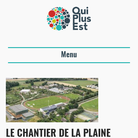
Menu
LE CHANTIER DE LA PLAINE