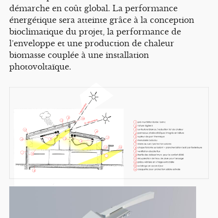
démarche en coût global. La performance
énergétique sera atteinte grâce à la conception
bioclimatique du projet, la performance de
l’enveloppe et une production de chaleur
biomasse couplée à une installation
photovoltaïque.