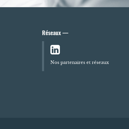
Réseaux —
Nos partenaires et réseaux