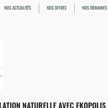
NOS ACTUALITÉS
NOS OFFRES
NOS DOMAINES
LATION NATURELLE AVEC EKOPOLIS