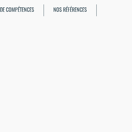
 DE COMPÉTENCES
NOS RÉFÉRENCES