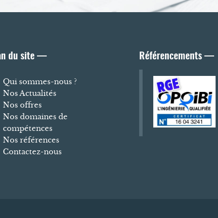
an du site —
Référencements —
Qui sommes-nous ?
Nos Actualités
Nos offres
Nos domaines de
compétences
Nos références
Contactez-nous