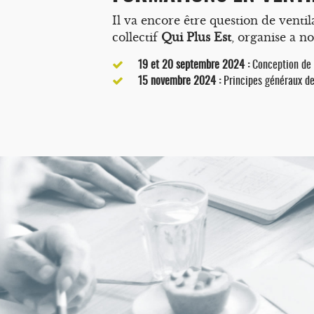
Il va encore être question de venti
collectif
Qui Plus Est
, organise a n
19 et 20 septembre 2024 :
Conception de 
15 novembre 2024 :
Principes généraux de