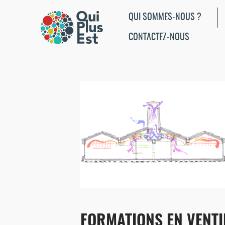
QUI SOMMES-NOUS ?
CONTACTEZ-NOUS
FORMATIONS EN VENTI