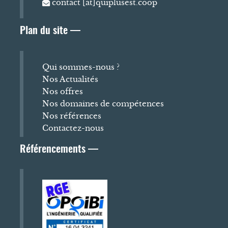
contact [at]quiplusest.coop
Plan du site —
Qui sommes-nous ?
Nos Actualités
Nos offres
Nos domaines de compétences
Nos références
Contactez-nous
Référencements —