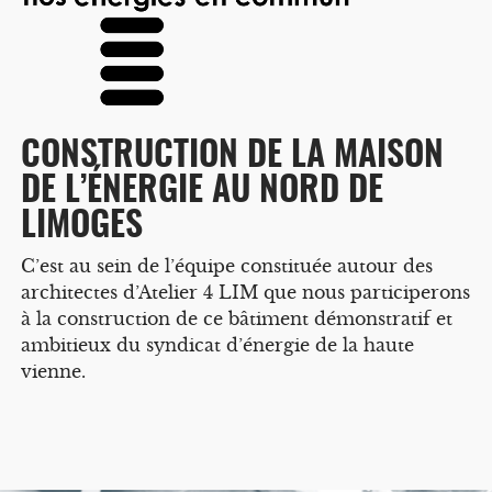
CONSTRUCTION DE LA MAISON
DE L’ÉNERGIE AU NORD DE
LIMOGES
C’est au sein de l’équipe constituée autour des
architectes d’Atelier 4 LIM que nous participerons
à la construction de ce bâtiment démonstratif et
ambitieux du syndicat d’énergie de la haute
vienne.